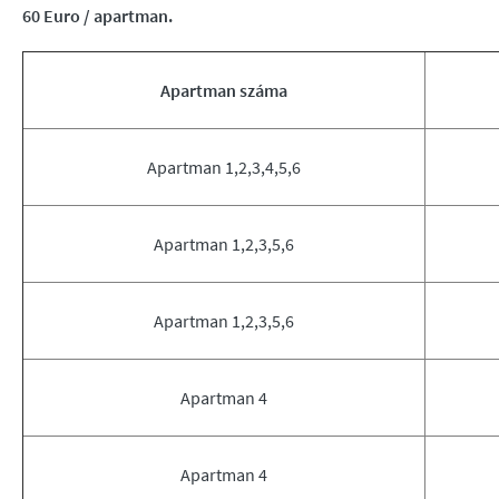
60 Euro / apartman.
Apartman száma
Apartman 1,2,3,4,5,6
Apartman 1,2,3,5,6
Apartman 1,2,3,5,6
Apartman 4
Apartman 4