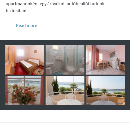
apartmanonként egy árnyékolt autóbeállót tudunk
biztosítani.
Read more